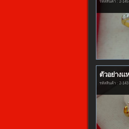
รหัสสินค้า : 2-145
ตัวอย่างแ
รหัสสินค้า : 2-143