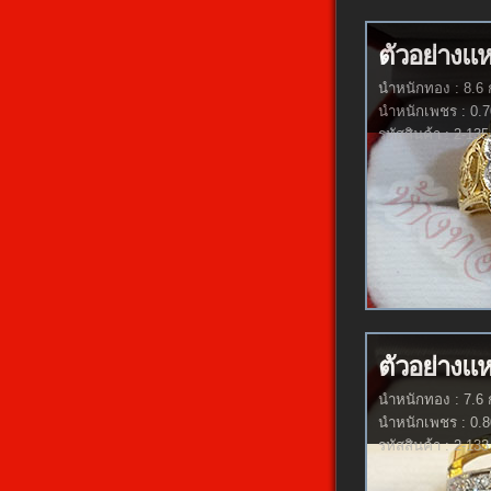
ตัวอย่างแ
นำหนักทอง : 8.6 
นำหนักเพชร : 0.7
รหัสสินค้า : 2-135
ตัวอย่างแ
นำหนักทอง : 7.6 
นำหนักเพชร : 0.8
รหัสสินค้า : 2-133