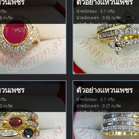
หวนเพชร
ตัวอย่างแหวนเพชร
กรัม
นำหนักทอง : 5.7 กรัม
6 กะรัต
นำหนักเพชร : 0.55 กะรัต
รหัสสินค้า : 2-128
หวนเพชร
ตัวอย่างแหวนเพชร
กรัม
นำหนักทอง : 5.7 กรัม
0 กะรัต
นำหนักเพชร : 0.27 กะรัต
รหัสสินค้า : 2-126