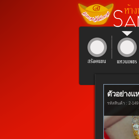
ตัวอย่างแ
รหัสสินค้า : 2-149