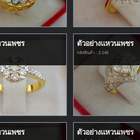
หวนเพชร
ตัวอย่างแหวนเพชร
รหัสสินค้า : 2-146
หวนเพชร
ตัวอย่างแหวนเพชร