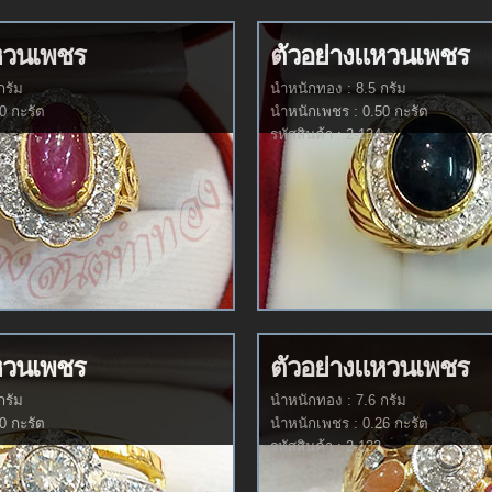
หวนเพชร
ตัวอย่างแหวนเพชร
กรัม
นำหนักทอง : 8.5 กรัม
0 กะรัต
นำหนักเพชร : 0.50 กะรัต
รหัสสินค้า : 2-134
หวนเพชร
ตัวอย่างแหวนเพชร
กรัม
นำหนักทอง : 7.6 กรัม
0 กะรัต
นำหนักเพชร : 0.26 กะรัต
รหัสสินค้า : 2-132