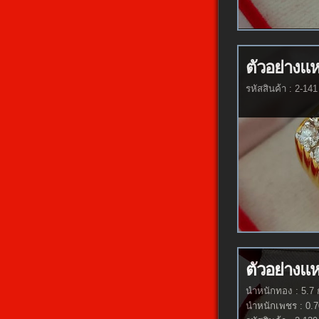
ตัวอย่างแ
รหัสสินค้า : 2-141
ตัวอย่างแ
นำหนักทอง : 5.7 
นำหนักเพชร : 0.7