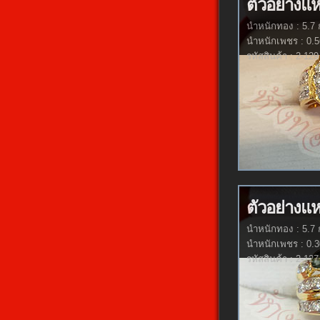
ตัวอย่างแ
นำหนักทอง : 5.7 
นำหนักเพชร : 0.5
รหัสสินค้า : 2-129
ตัวอย่างแ
นำหนักทอง : 5.7 
นำหนักเพชร : 0.3
รหัสสินค้า : 2-127